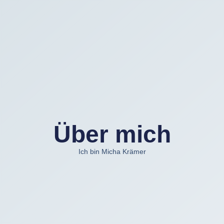
Über mich
Ich bin Micha Krämer